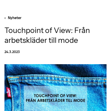
‹ Nyheter
Touchpoint of View: Från
arbetskläder till mode
24.3.2023