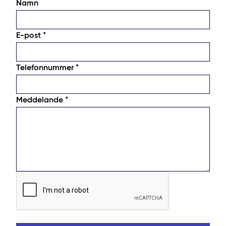
Namn
E-post *
Telefonnummer *
Meddelande *