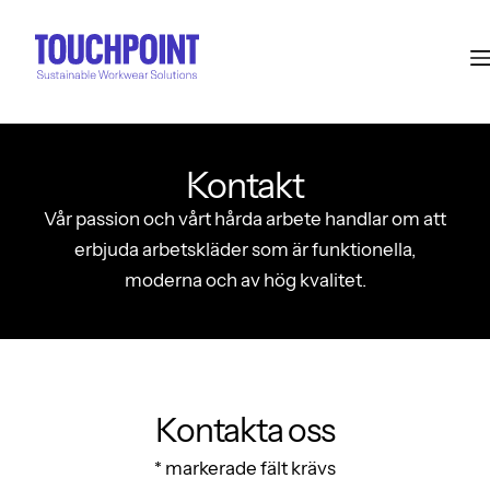
Kontakt
Vår passion och vårt hårda arbete handlar om att
erbjuda arbetskläder som är funktionella,
moderna och av hög kvalitet.
Kontakta oss
* markerade fält krävs