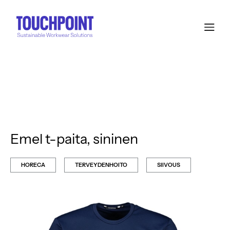
Emel t-paita, sininen
HORECA
TERVEYDENHOITO
SIIVOUS