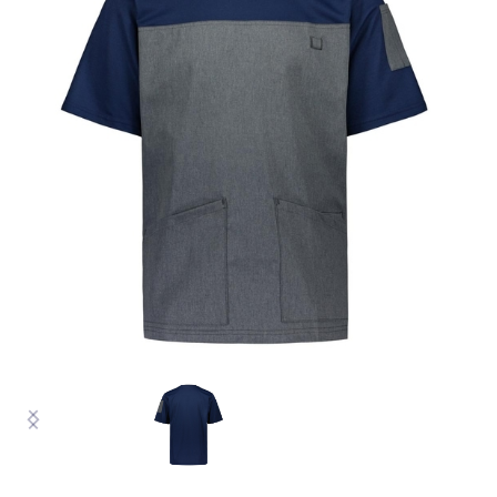
VASTUULLINEN