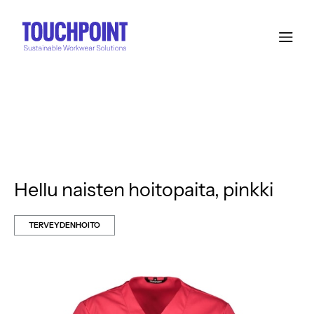
Hellu naisten hoitopaita, pinkki
TERVEYDENHOITO