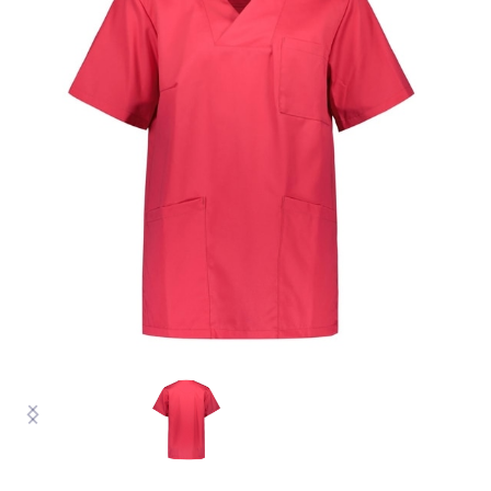
VASTUULLINEN