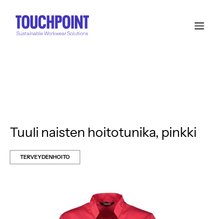
Tuuli naisten hoitotunika, pinkki
TERVEYDENHOITO