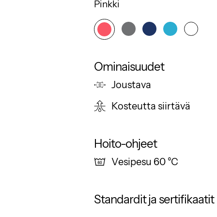
Pinkki
Ominaisuudet
Joustava
Kosteutta siirtävä
Hoito-ohjeet
Vesipesu 60 °C
Standardit ja sertifikaatit