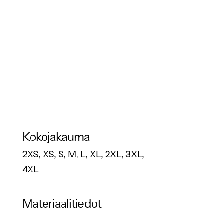
Kokojakauma
2XS, XS, S, M, L, XL, 2XL, 3XL,
4XL
Materiaalitiedot