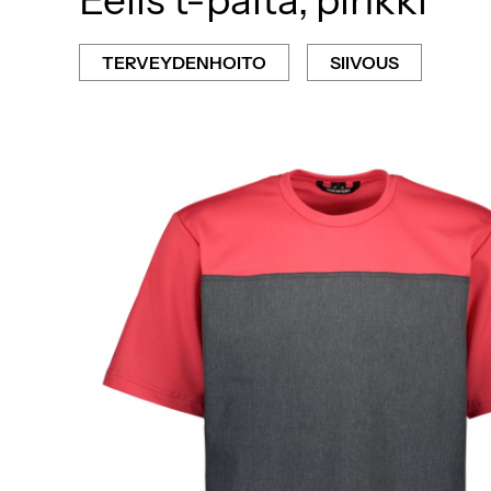
TERVEYDENHOITO
SIIVOUS