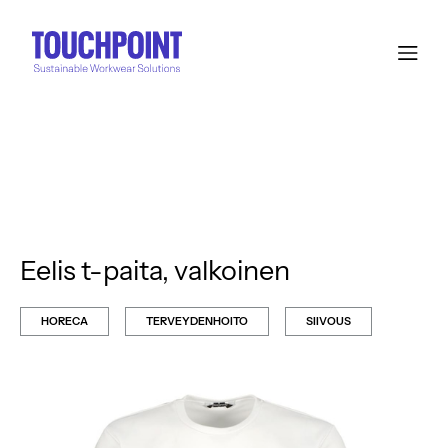
Eelis t-paita, valkoinen
HORECA
TERVEYDENHOITO
SIIVOUS